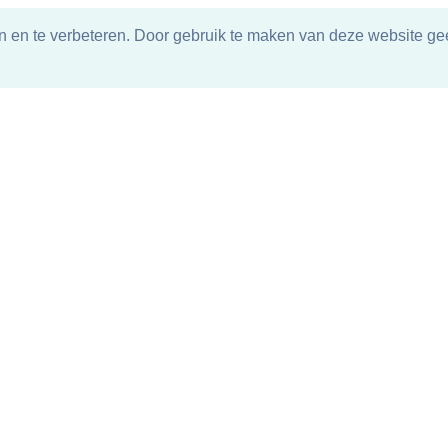
n en te verbeteren. Door gebruik te maken van deze website gee