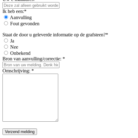
Ik heb een:*
Aanvulling
Fout gevonden
Staat de door u geleverde informatie op de grafsteen?*
Ja
Nee
Onbekend
Bron van aanvulling/correctie: *
Omschrijving: *