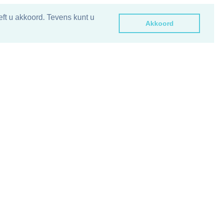
ft u akkoord. Tevens kunt u
Akkoord