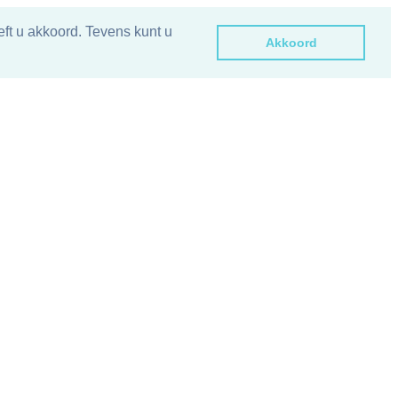
ft u akkoord. Tevens kunt u
Akkoord