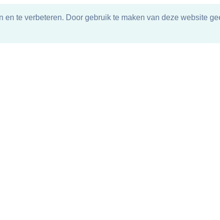
n en te verbeteren. Door gebruik te maken van deze website gee