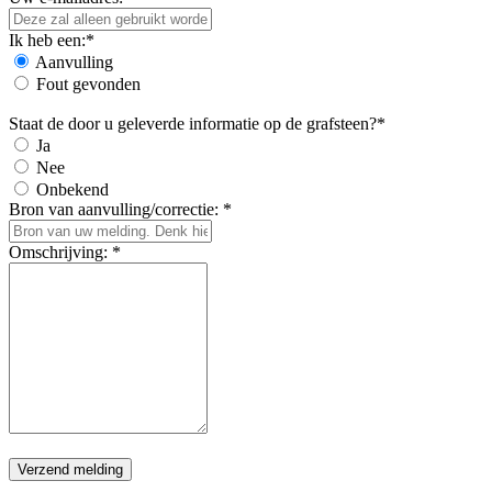
Ik heb een:*
Aanvulling
Fout gevonden
Staat de door u geleverde informatie op de grafsteen?*
Ja
Nee
Onbekend
Bron van aanvulling/correctie: *
Omschrijving: *