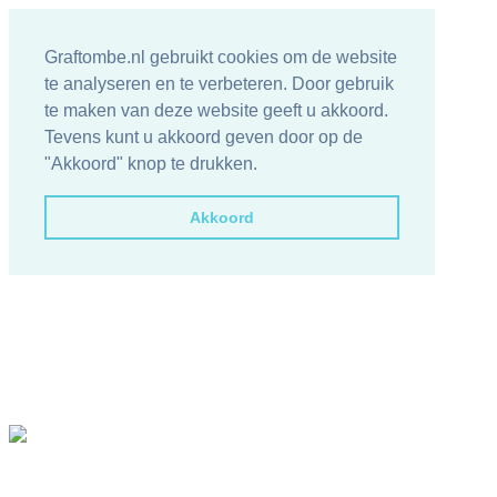
Graftombe.nl gebruikt cookies om de website
te analyseren en te verbeteren. Door gebruik
te maken van deze website geeft u akkoord.
Tevens kunt u akkoord geven door op de
"Akkoord" knop te drukken.
Akkoord