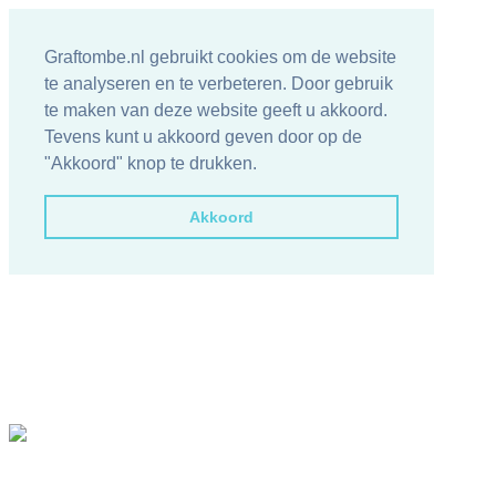
Graftombe.nl gebruikt cookies om de website
te analyseren en te verbeteren. Door gebruik
te maken van deze website geeft u akkoord.
Tevens kunt u akkoord geven door op de
"Akkoord" knop te drukken.
Akkoord