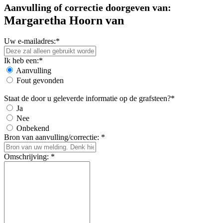
Aanvulling of correctie doorgeven van:
Margaretha Hoorn van
Uw e-mailadres:*
Ik heb een:*
Aanvulling
Fout gevonden
Staat de door u geleverde informatie op de grafsteen?*
Ja
Nee
Onbekend
Bron van aanvulling/correctie: *
Omschrijving: *