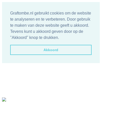
Graftombe.nl gebruikt cookies om de website
te analyseren en te verbeteren. Door gebruik
te maken van deze website geeft u akkoord.
Tevens kunt u akkoord geven door op de
"Akkoord" knop te drukken.
Akkoord