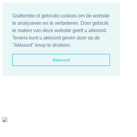
Graftombe.nl gebruikt cookies om de website
te analyseren en te verbeteren. Door gebruik
te maken van deze website geeft u akkoord.
Tevens kunt u akkoord geven door op de
"Akkoord" knop te drukken.
Akkoord