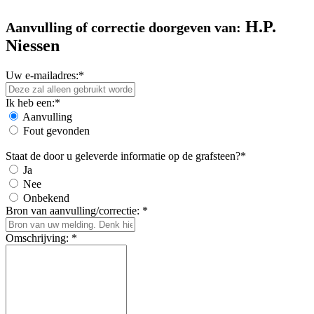
H.P.
Aanvulling of correctie doorgeven van:
Niessen
Uw e-mailadres:*
Ik heb een:*
Aanvulling
Fout gevonden
Staat de door u geleverde informatie op de grafsteen?*
Ja
Nee
Onbekend
Bron van aanvulling/correctie: *
Omschrijving: *