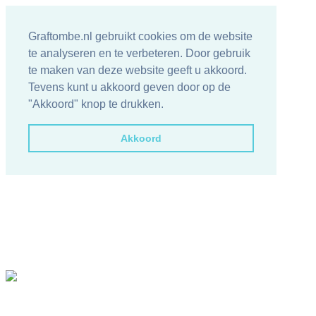
Graftombe.nl gebruikt cookies om de website
te analyseren en te verbeteren. Door gebruik
te maken van deze website geeft u akkoord.
Tevens kunt u akkoord geven door op de
"Akkoord" knop te drukken.
Akkoord