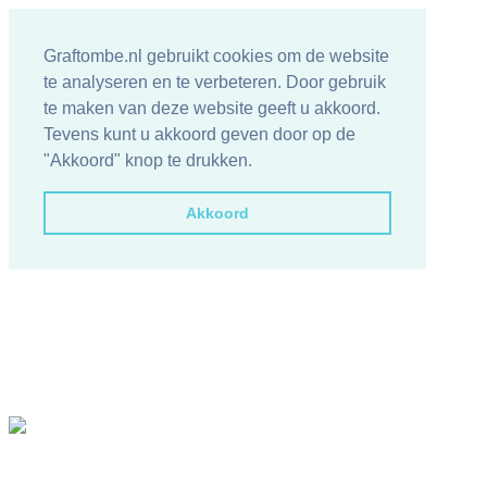
Graftombe.nl gebruikt cookies om de website
te analyseren en te verbeteren. Door gebruik
te maken van deze website geeft u akkoord.
Tevens kunt u akkoord geven door op de
"Akkoord" knop te drukken.
Akkoord