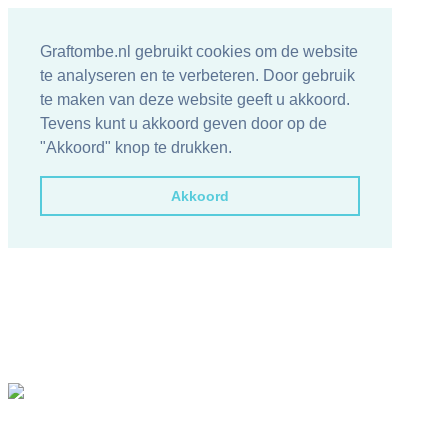
Graftombe.nl gebruikt cookies om de website
te analyseren en te verbeteren. Door gebruik
te maken van deze website geeft u akkoord.
Tevens kunt u akkoord geven door op de
"Akkoord" knop te drukken.
Akkoord