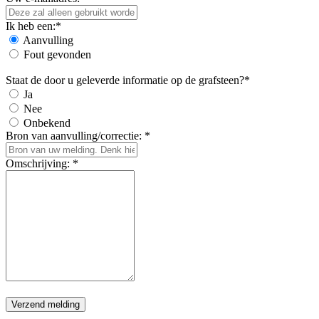
Ik heb een:*
Aanvulling
Fout gevonden
Staat de door u geleverde informatie op de grafsteen?*
Ja
Nee
Onbekend
Bron van aanvulling/correctie: *
Omschrijving: *