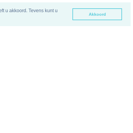
ft u akkoord. Tevens kunt u
Akkoord