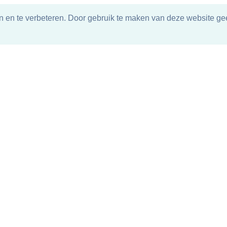
n en te verbeteren. Door gebruik te maken van deze website gee