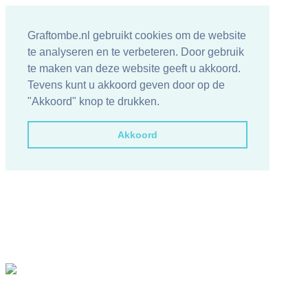
Graftombe.nl gebruikt cookies om de website
te analyseren en te verbeteren. Door gebruik
te maken van deze website geeft u akkoord.
Tevens kunt u akkoord geven door op de
"Akkoord" knop te drukken.
Akkoord