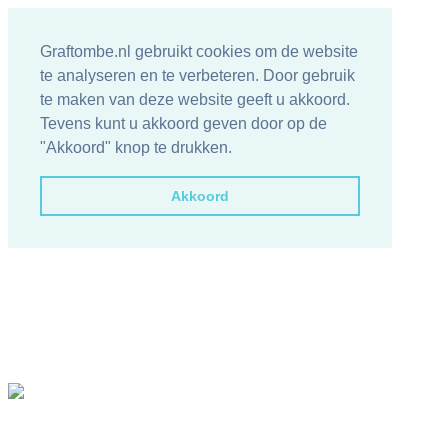
Graftombe.nl gebruikt cookies om de website
te analyseren en te verbeteren. Door gebruik
te maken van deze website geeft u akkoord.
Tevens kunt u akkoord geven door op de
"Akkoord" knop te drukken.
Akkoord