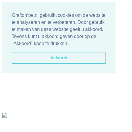
Graftombe.nl gebruikt cookies om de website
te analyseren en te verbeteren. Door gebruik
te maken van deze website geeft u akkoord.
Tevens kunt u akkoord geven door op de
"Akkoord" knop te drukken.
Akkoord