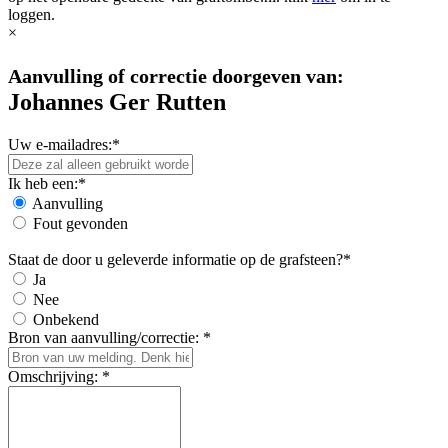
loggen.
×
Aanvulling of correctie doorgeven van:
Johannes Ger Rutten
Uw e-mailadres:*
Ik heb een:*
Aanvulling
Fout gevonden
Staat de door u geleverde informatie op de grafsteen?*
Ja
Nee
Onbekend
Bron van aanvulling/correctie: *
Omschrijving: *