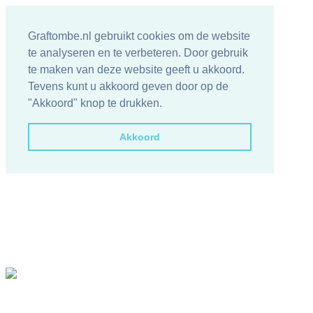
Graftombe.nl gebruikt cookies om de website
te analyseren en te verbeteren. Door gebruik
te maken van deze website geeft u akkoord.
Tevens kunt u akkoord geven door op de
"Akkoord" knop te drukken.
Akkoord