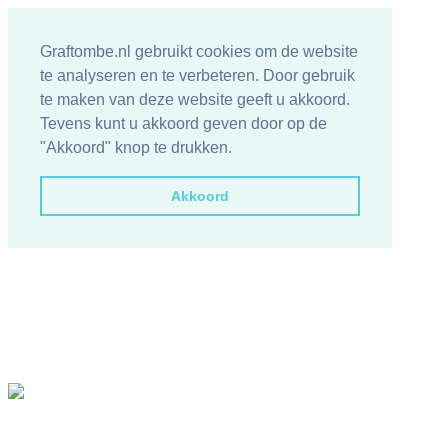
Graftombe.nl gebruikt cookies om de website
te analyseren en te verbeteren. Door gebruik
te maken van deze website geeft u akkoord.
Tevens kunt u akkoord geven door op de
"Akkoord" knop te drukken.
Akkoord