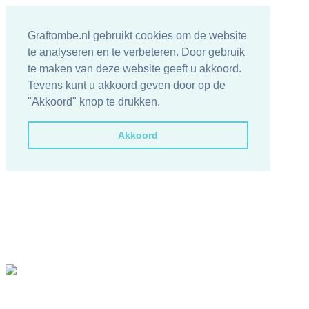
Graftombe.nl gebruikt cookies om de website
te analyseren en te verbeteren. Door gebruik
te maken van deze website geeft u akkoord.
Tevens kunt u akkoord geven door op de
"Akkoord" knop te drukken.
Akkoord