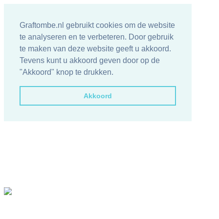
Graftombe.nl gebruikt cookies om de website
te analyseren en te verbeteren. Door gebruik
te maken van deze website geeft u akkoord.
Tevens kunt u akkoord geven door op de
"Akkoord" knop te drukken.
Akkoord