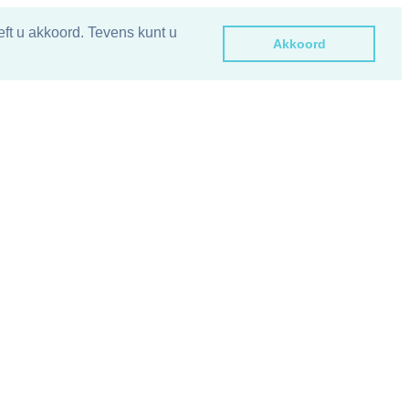
ft u akkoord. Tevens kunt u
Akkoord