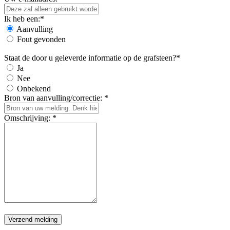
Ik heb een:*
Aanvulling
Fout gevonden
Staat de door u geleverde informatie op de grafsteen?*
Ja
Nee
Onbekend
Bron van aanvulling/correctie: *
Omschrijving: *