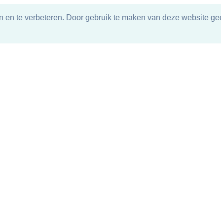
n en te verbeteren. Door gebruik te maken van deze website gee