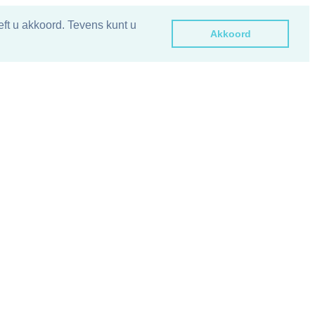
ft u akkoord. Tevens kunt u
Akkoord