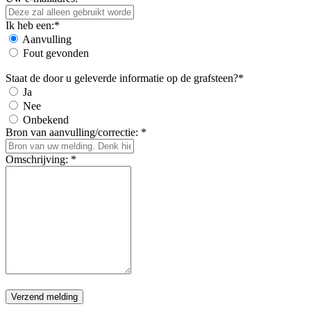
Ik heb een:*
Aanvulling
Fout gevonden
Staat de door u geleverde informatie op de grafsteen?*
Ja
Nee
Onbekend
Bron van aanvulling/correctie: *
Omschrijving: *