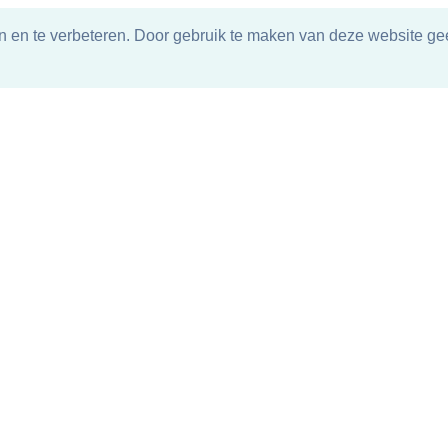
n en te verbeteren. Door gebruik te maken van deze website gee