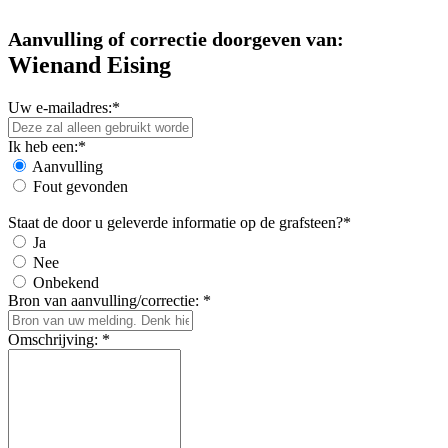
Aanvulling of correctie doorgeven van:
Wienand Eising
Uw e-mailadres:*
Ik heb een:*
Aanvulling
Fout gevonden
Staat de door u geleverde informatie op de grafsteen?*
Ja
Nee
Onbekend
Bron van aanvulling/correctie: *
Omschrijving: *