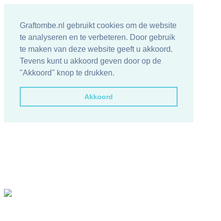
Graftombe.nl gebruikt cookies om de website
te analyseren en te verbeteren. Door gebruik
te maken van deze website geeft u akkoord.
Tevens kunt u akkoord geven door op de
"Akkoord" knop te drukken.
Akkoord