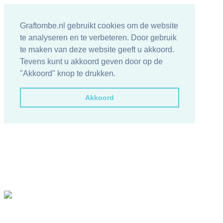
Graftombe.nl gebruikt cookies om de website
te analyseren en te verbeteren. Door gebruik
te maken van deze website geeft u akkoord.
Tevens kunt u akkoord geven door op de
"Akkoord" knop te drukken.
Akkoord