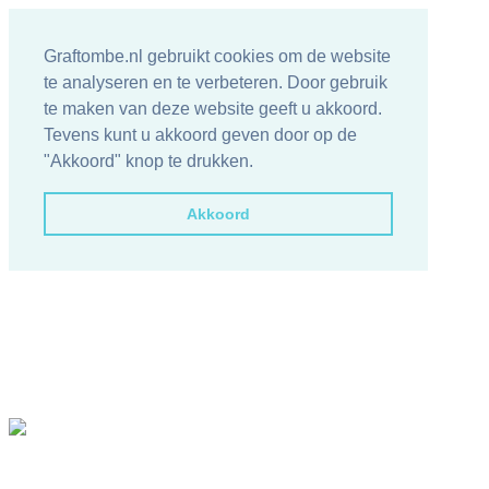
Graftombe.nl gebruikt cookies om de website
te analyseren en te verbeteren. Door gebruik
te maken van deze website geeft u akkoord.
Tevens kunt u akkoord geven door op de
"Akkoord" knop te drukken.
Akkoord