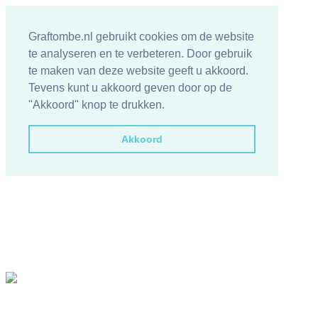
Graftombe.nl gebruikt cookies om de website
te analyseren en te verbeteren. Door gebruik
te maken van deze website geeft u akkoord.
Tevens kunt u akkoord geven door op de
"Akkoord" knop te drukken.
Akkoord