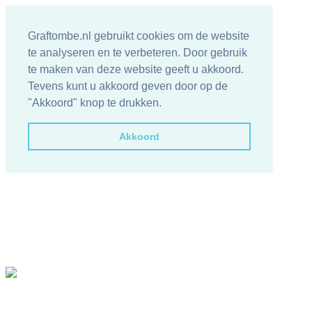
Graftombe.nl gebruikt cookies om de website
te analyseren en te verbeteren. Door gebruik
te maken van deze website geeft u akkoord.
Tevens kunt u akkoord geven door op de
"Akkoord" knop te drukken.
Akkoord