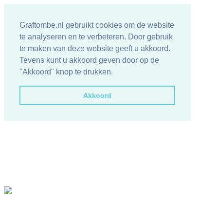
Graftombe.nl gebruikt cookies om de website
te analyseren en te verbeteren. Door gebruik
te maken van deze website geeft u akkoord.
Tevens kunt u akkoord geven door op de
"Akkoord" knop te drukken.
Akkoord