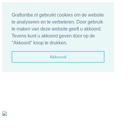
Graftombe.nl gebruikt cookies om de website
te analyseren en te verbeteren. Door gebruik
te maken van deze website geeft u akkoord.
Tevens kunt u akkoord geven door op de
"Akkoord" knop te drukken.
Akkoord