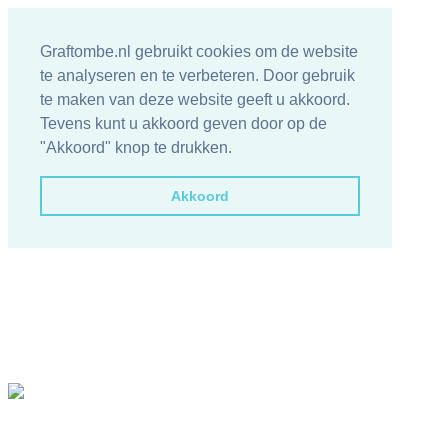
Graftombe.nl gebruikt cookies om de website
te analyseren en te verbeteren. Door gebruik
te maken van deze website geeft u akkoord.
Tevens kunt u akkoord geven door op de
"Akkoord" knop te drukken.
Akkoord