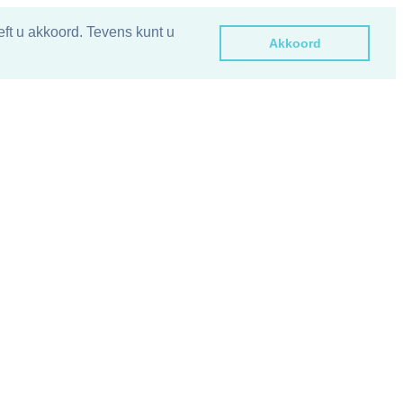
ft u akkoord. Tevens kunt u
Akkoord