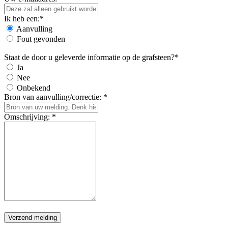
Ik heb een:*
Aanvulling
Fout gevonden
Staat de door u geleverde informatie op de grafsteen?*
Ja
Nee
Onbekend
Bron van aanvulling/correctie: *
Omschrijving: *