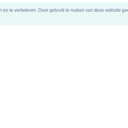
n en te verbeteren. Door gebruik te maken van deze website gee