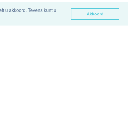
ft u akkoord. Tevens kunt u
Akkoord