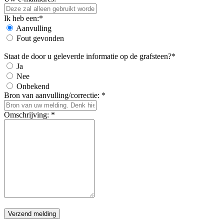
Ik heb een:*
Aanvulling
Fout gevonden
Staat de door u geleverde informatie op de grafsteen?*
Ja
Nee
Onbekend
Bron van aanvulling/correctie: *
Omschrijving: *