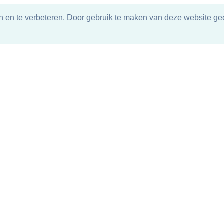
n en te verbeteren. Door gebruik te maken van deze website gee