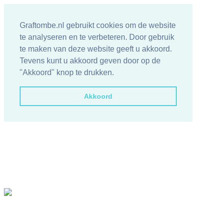
Graftombe.nl gebruikt cookies om de website
te analyseren en te verbeteren. Door gebruik
te maken van deze website geeft u akkoord.
Tevens kunt u akkoord geven door op de
"Akkoord" knop te drukken.
Akkoord