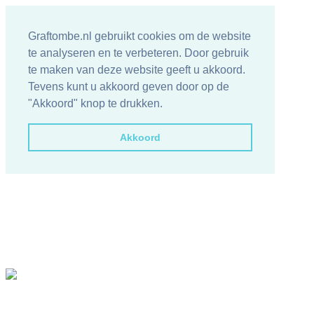
Graftombe.nl gebruikt cookies om de website
te analyseren en te verbeteren. Door gebruik
te maken van deze website geeft u akkoord.
Tevens kunt u akkoord geven door op de
"Akkoord" knop te drukken.
Akkoord