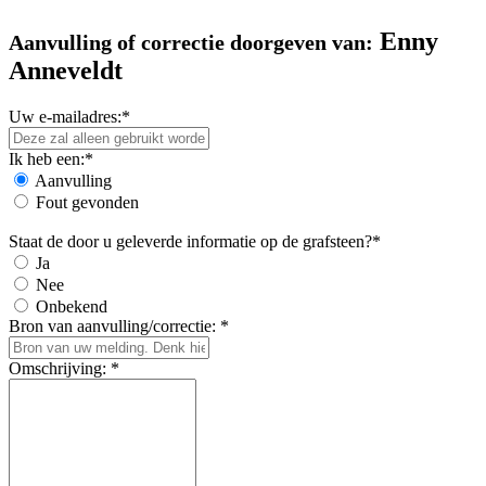
Enny
Aanvulling of correctie doorgeven van:
Anneveldt
Uw e-mailadres:*
Ik heb een:*
Aanvulling
Fout gevonden
Staat de door u geleverde informatie op de grafsteen?*
Ja
Nee
Onbekend
Bron van aanvulling/correctie: *
Omschrijving: *