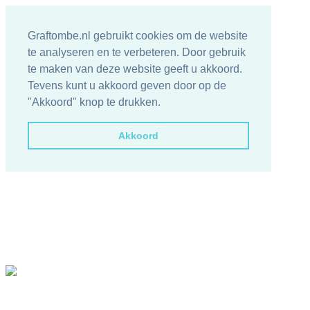
Graftombe.nl gebruikt cookies om de website
te analyseren en te verbeteren. Door gebruik
te maken van deze website geeft u akkoord.
Tevens kunt u akkoord geven door op de
"Akkoord" knop te drukken.
Akkoord