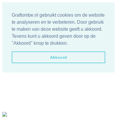
Graftombe.nl gebruikt cookies om de website
te analyseren en te verbeteren. Door gebruik
te maken van deze website geeft u akkoord.
Tevens kunt u akkoord geven door op de
"Akkoord" knop te drukken.
Akkoord