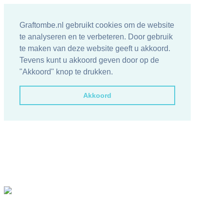
Graftombe.nl gebruikt cookies om de website
te analyseren en te verbeteren. Door gebruik
te maken van deze website geeft u akkoord.
Tevens kunt u akkoord geven door op de
"Akkoord" knop te drukken.
Akkoord