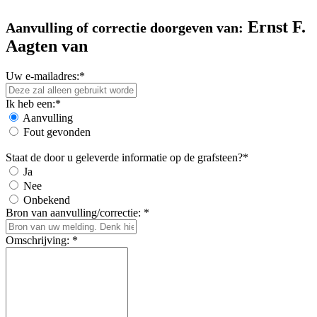
Ernst F.
Aanvulling of correctie doorgeven van:
Aagten van
Uw e-mailadres:*
Ik heb een:*
Aanvulling
Fout gevonden
Staat de door u geleverde informatie op de grafsteen?*
Ja
Nee
Onbekend
Bron van aanvulling/correctie: *
Omschrijving: *