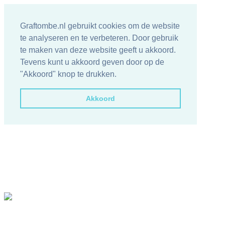
Graftombe.nl gebruikt cookies om de website
te analyseren en te verbeteren. Door gebruik
te maken van deze website geeft u akkoord.
Tevens kunt u akkoord geven door op de
"Akkoord" knop te drukken.
Akkoord