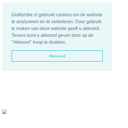
Graftombe.nl gebruikt cookies om de website
te analyseren en te verbeteren. Door gebruik
te maken van deze website geeft u akkoord.
Tevens kunt u akkoord geven door op de
"Akkoord" knop te drukken.
Akkoord