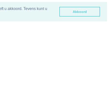
ft u akkoord. Tevens kunt u
Akkoord