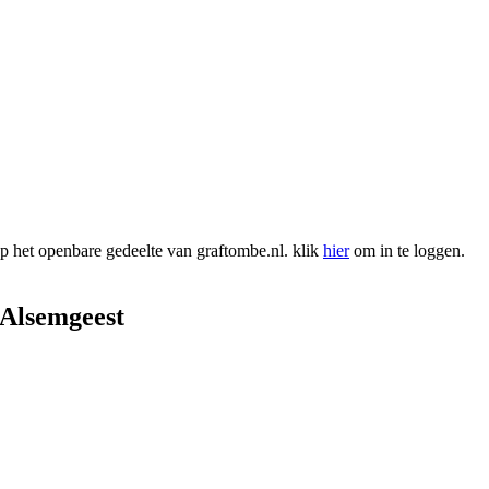
 het openbare gedeelte van graftombe.nl. klik
hier
om in te loggen.
Alsemgeest