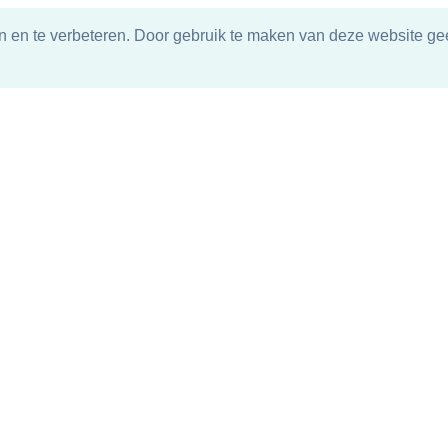
n en te verbeteren. Door gebruik te maken van deze website gee