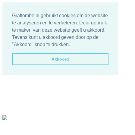
Graftombe.nl gebruikt cookies om de website
te analyseren en te verbeteren. Door gebruik
te maken van deze website geeft u akkoord.
Tevens kunt u akkoord geven door op de
"Akkoord" knop te drukken.
Akkoord