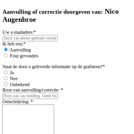
Nico
Aanvulling of correctie doorgeven van:
Augenbroe
Uw e-mailadres:*
Ik heb een:*
Aanvulling
Fout gevonden
Staat de door u geleverde informatie op de grafsteen?*
Ja
Nee
Onbekend
Bron van aanvulling/correctie: *
Omschrijving: *