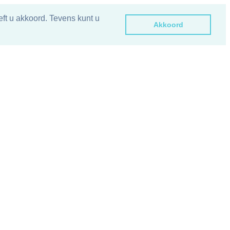
ft u akkoord. Tevens kunt u
Akkoord