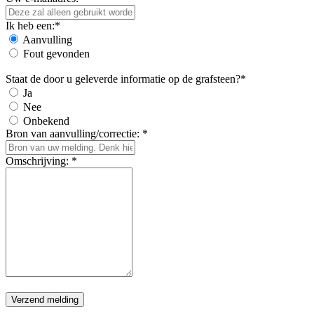
Ik heb een:*
Aanvulling
Fout gevonden
Staat de door u geleverde informatie op de grafsteen?*
Ja
Nee
Onbekend
Bron van aanvulling/correctie: *
Omschrijving: *