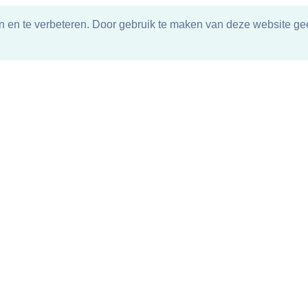
n en te verbeteren. Door gebruik te maken van deze website gee