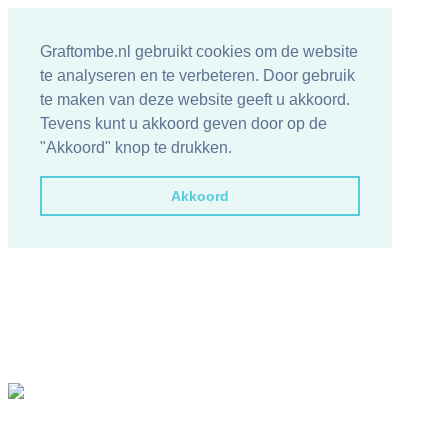
Graftombe.nl gebruikt cookies om de website
te analyseren en te verbeteren. Door gebruik
te maken van deze website geeft u akkoord.
Tevens kunt u akkoord geven door op de
"Akkoord" knop te drukken.
Akkoord