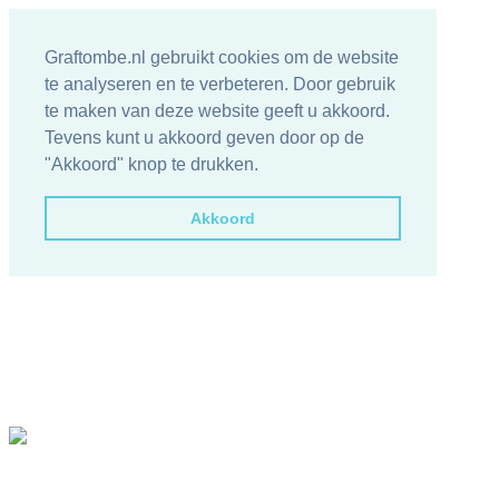
Graftombe.nl gebruikt cookies om de website
te analyseren en te verbeteren. Door gebruik
te maken van deze website geeft u akkoord.
Tevens kunt u akkoord geven door op de
"Akkoord" knop te drukken.
Akkoord