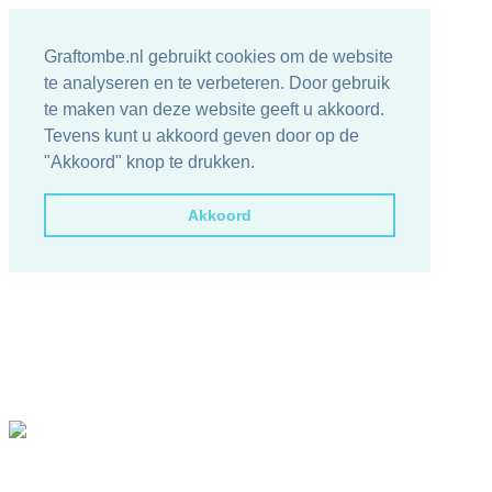
Graftombe.nl gebruikt cookies om de website
te analyseren en te verbeteren. Door gebruik
te maken van deze website geeft u akkoord.
Tevens kunt u akkoord geven door op de
"Akkoord" knop te drukken.
Akkoord