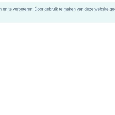
n en te verbeteren. Door gebruik te maken van deze website gee