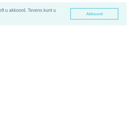
ft u akkoord. Tevens kunt u
Akkoord