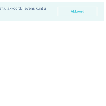
ft u akkoord. Tevens kunt u
Akkoord