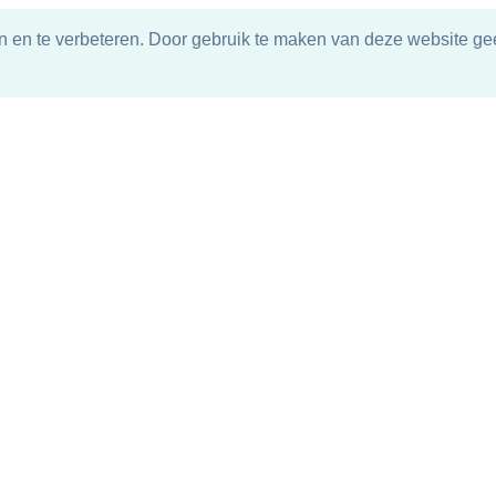
n en te verbeteren. Door gebruik te maken van deze website gee