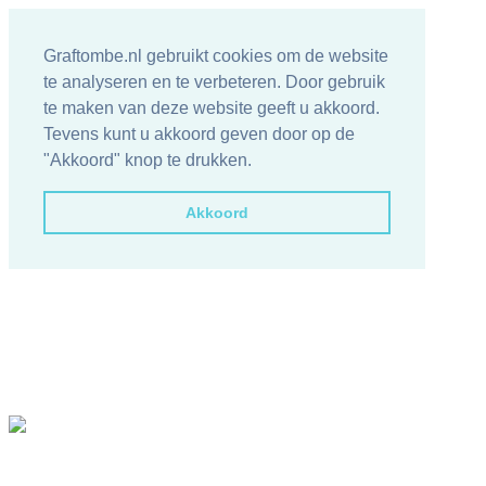
Graftombe.nl gebruikt cookies om de website
te analyseren en te verbeteren. Door gebruik
te maken van deze website geeft u akkoord.
Tevens kunt u akkoord geven door op de
"Akkoord" knop te drukken.
Akkoord