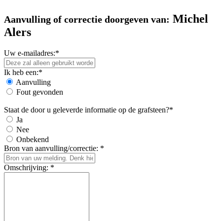
Michel
Aanvulling of correctie doorgeven van:
Alers
Uw e-mailadres:*
Ik heb een:*
Aanvulling
Fout gevonden
Staat de door u geleverde informatie op de grafsteen?*
Ja
Nee
Onbekend
Bron van aanvulling/correctie: *
Omschrijving: *