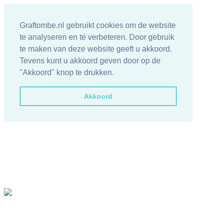
Graftombe.nl gebruikt cookies om de website
te analyseren en te verbeteren. Door gebruik
te maken van deze website geeft u akkoord.
Tevens kunt u akkoord geven door op de
"Akkoord" knop te drukken.
Akkoord