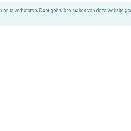
n en te verbeteren. Door gebruik te maken van deze website gee