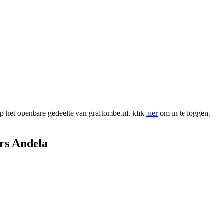
 het openbare gedeelte van graftombe.nl. klik
hier
om in te loggen.
rs Andela