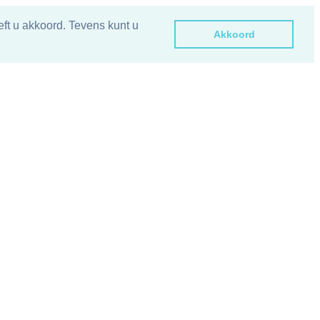
ft u akkoord. Tevens kunt u
Akkoord