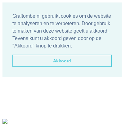
Graftombe.nl gebruikt cookies om de website
te analyseren en te verbeteren. Door gebruik
te maken van deze website geeft u akkoord.
Tevens kunt u akkoord geven door op de
"Akkoord" knop te drukken.
Akkoord