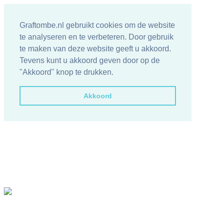
Graftombe.nl gebruikt cookies om de website
te analyseren en te verbeteren. Door gebruik
te maken van deze website geeft u akkoord.
Tevens kunt u akkoord geven door op de
"Akkoord" knop te drukken.
Akkoord