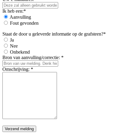
Ik heb een:*
Aanvulling
Fout gevonden
Staat de door u geleverde informatie op de grafsteen?*
Ja
Nee
Onbekend
Bron van aanvulling/correctie: *
Omschrijving: *