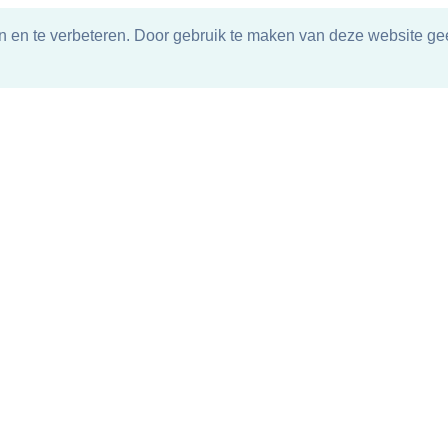
n en te verbeteren. Door gebruik te maken van deze website gee