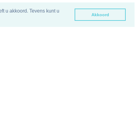
ft u akkoord. Tevens kunt u
Akkoord